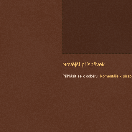
Novější příspěvek
Přihlásit se k odběru:
Komentáře k přísp